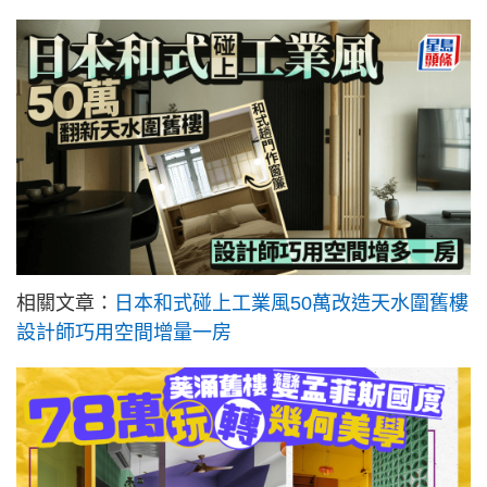
相關文章：
日本和式碰上工業風50萬改造天水圍舊樓
設計師巧用空間增量一房