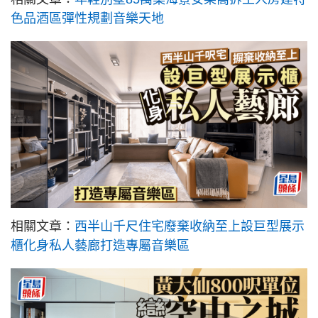
色品酒區彈性規劃音樂天地
相關文章：
西半山千尺住宅廢棄收納至上設巨型展示
櫃化身私人藝廊打造專屬音樂區