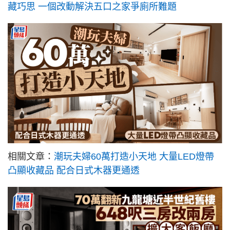
藏巧思 一個改動解決五口之家爭廁所難題
相關文章：
潮玩夫婦60萬打造小天地 大量LED燈帶
凸顯收藏品 配合日式木器更通透