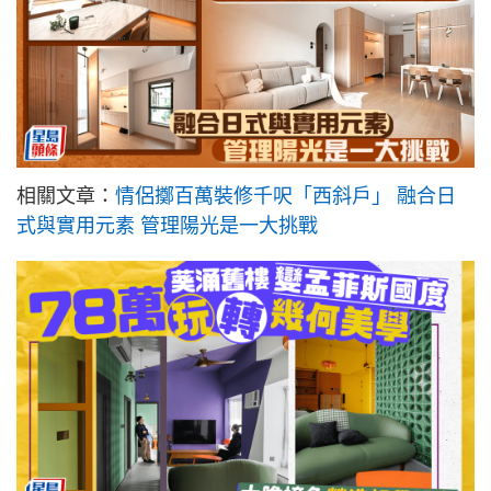
相關文章：
情侶擲百萬裝修千呎「西斜戶」 融合日
式與實用元素 管理陽光是一大挑戰