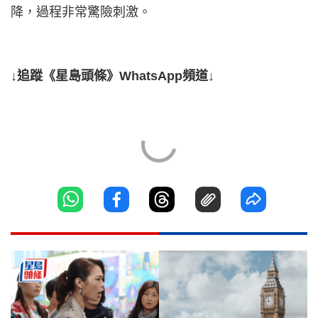
降，過程非常驚險刺激。
↓追蹤《星島頭條》WhatsApp頻道↓