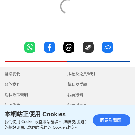
聯絡我們
版權及免責聲明
關於我們
幫助及反饋
隱私政策聲明
我要爆料
使用條款
無障礙網頁
本網站正使用 Cookies
同意及關閉
我們使用 Cookie 改善網站體驗。 繼續使用我們
的網站即表示您同意我們的 Cookie 政策。
Copyright © 2026 SingTao Ltd.All rights reserved.