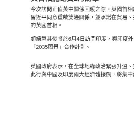
今次訪問正值英中關係回暖之際。英國首相施紀賢
習近平同意重啟雙邊關係，並承諾在貿易、
的英國首相。
顧綺慧其後將於6月4日訪問印度，與印度
「2035願景」合作計劃。
英國政府表示，在全球地緣政治緊張升溫、
此行與中國及印度兩大經濟體接觸，將集中