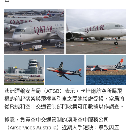
澳洲運輸安全局（ATSB）表示，卡塔爾航空所屬飛
機的前起落架與飛機牽引車之間連接處受損，當局將
從飛機和空中交通管制部門收集可用數據以作調查。
據悉，負責空中交通管制的澳洲空中服務公司
（Airservices Australia）近期人手短缺，導致周五