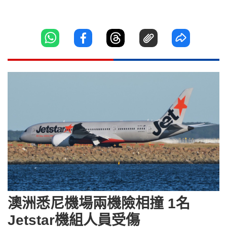
澳洲悉尼機場兩機險相撞 1名
Jetstar機組人員受傷