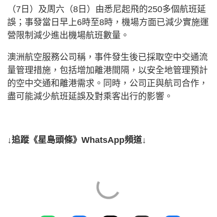
（7日）及周六（8日）由悉尼起飛的250多個航班延
誤；事發當日早上6時至8時，機場方面已減少實施運
營限制減少進出機場航班數量。
澳洲航空服務公司稱，事件發生後已採取空中交通流
量管理措施，包括增加離港間隔，以安全地管理預計
的空中交通和離港需求。同時，公司正與航司合作，
盡可能減少航班延誤及對乘客出行的影響。
↓追蹤《星島頭條》WhatsApp頻道↓