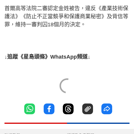
首爾高等法院二審認定金姓被告，違反《產業技術保
護法》《防止不正當競爭和保護商業秘密》及背信等
罪，維持一審判囚18個月的決定。
↓追蹤《星島頭條》WhatsApp頻道↓