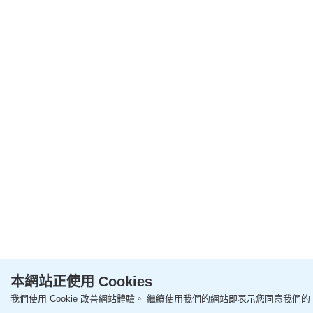
本網站正使用 Cookies
我們使用 Cookie 改善網站體驗。 繼續使用我們的網站即表示您同意我們的 Co