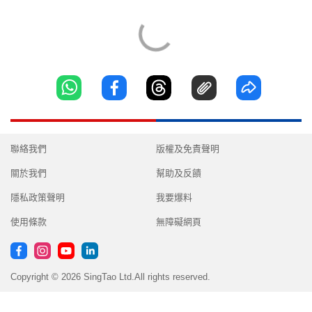
聯絡我們
版權及免責聲明
關於我們
幫助及反饋
隱私政策聲明
我要爆料
使用條款
無障礙網頁
Copyright © 2026 SingTao Ltd.All rights reserved.