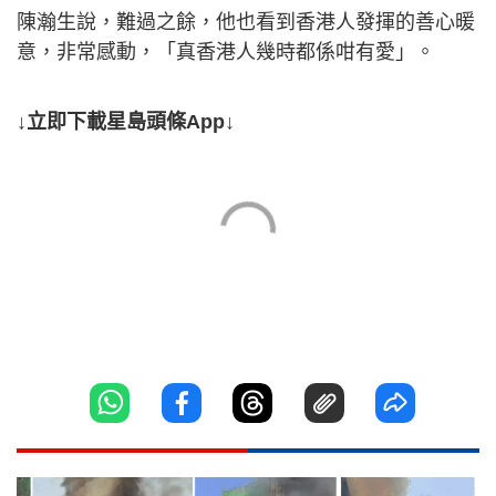
陳瀚生說，難過之餘，他也看到香港人發揮的善心暖
意，非常感動，「真香港人幾時都係咁有愛」。
↓立即下載星島頭條App↓