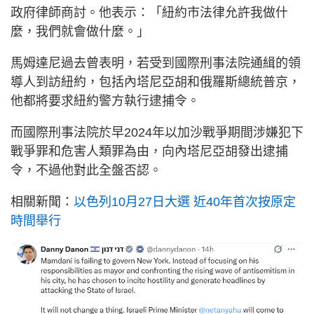
政府律師商討。他表示：「紐約市法律允許我做什
麼，我們就會做什麼。」
馬姆達尼過去曾表明，若受到國際刑事法院通緝的領
導人到訪紐約，包括內塔尼亞胡和俄羅斯總統普京，
他都將要求紐約警方執行逮捕令。
而國際刑事法院於早2024年以加沙戰爭期間涉嫌犯下
戰爭罪和危害人類罪為由，向內塔尼亞胡發出逮捕
令，不過他對此全盤否認。
相關新聞：
以色列10月27日大選 近40年首次按原定
時間舉行