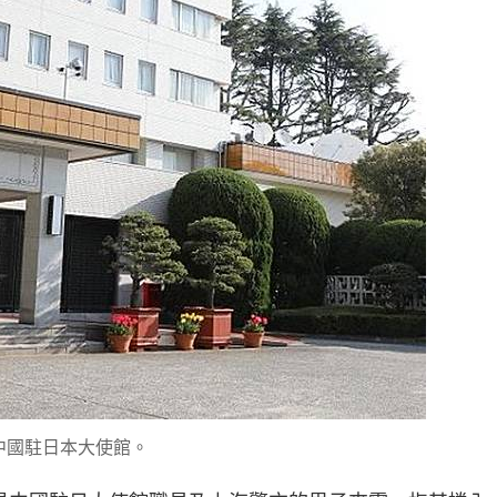
中國駐日本大使館。