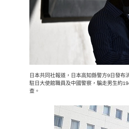
日本共同社報道，日本高知縣警方9日發布
駐日大使館職員及中國警察，騙走男生約19
查。