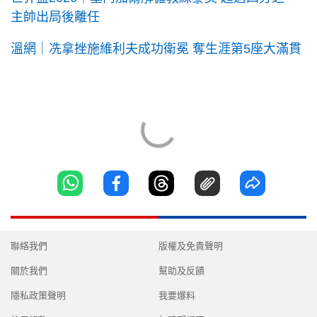
主帥出局後離任
溫網｜冼拿挫施維利夫成功衛冕 奪生涯第5座大滿貫
聯絡我們
版權及免責聲明
關於我們
幫助及反饋
隱私政策聲明
我要爆料