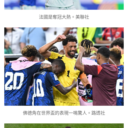
法國是奪冠大熱。美聯社
佛德角在世界盃的表現一鳴驚人。路透社