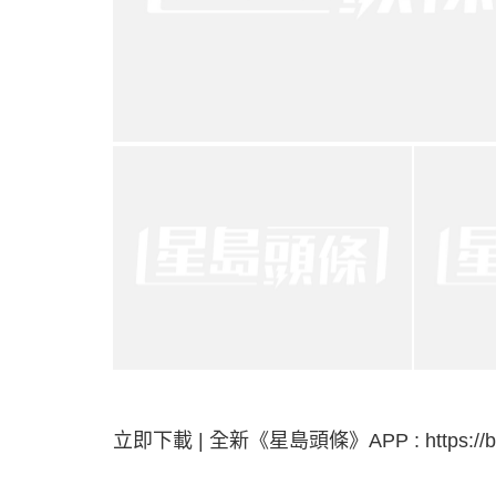
立即下載 | 全新《星島頭條》APP : https://bit.