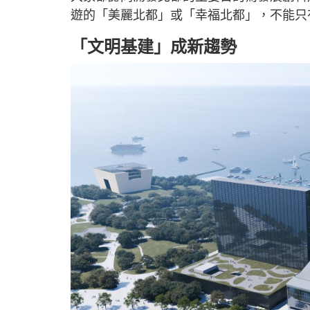
遊的「美麗北都」或「幸福北都」，不能只
「文明基建」成新趨勢