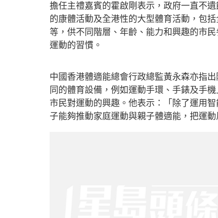
擔任主禮嘉賓的霍啟剛表示，政府一直不遺
的康體活動及全港性的大型體育活動，包括
等，供不同階層、年齡、能力和興趣的市民
運動的習慣。
中國香港體適能總會行政總監黃永森亦指出
同的體育設備，例如運動手環、手錶及手機
市民對運動的興趣。他表示：「除了運用智
子能夠推動家庭運動與親子體適能，把運動