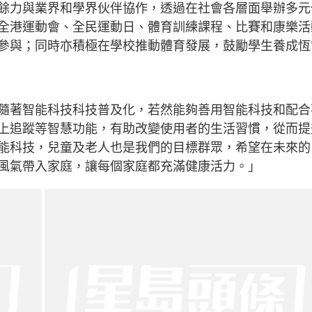
餘力與業界和學界伙伴協作，透過在社會各層面舉辦多元
全港運動會、全民運動日、體育訓練課程、比賽和康樂活
參與；同時亦積極在學校推動體育發展，鼓勵學生養成恆
隨著智能科技科技普及化，若然能夠善用智能科技和配合
上追蹤等智慧功能，有助改變使用者的生活習慣，從而提
能科技，兒童及老人也是我們的目標群眾，希望在未來的
風氣帶入家庭，讓每個家庭都充滿健康活力。」