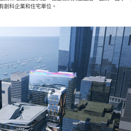
有創科企業和住宅單位。