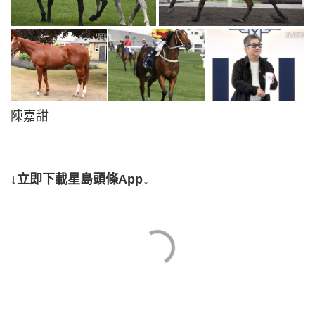
陳嘉甜
↓立即下載星島頭條App↓