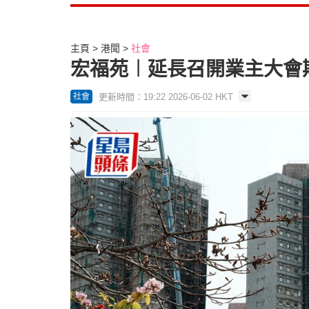
主頁
港聞
社會
宏福苑︱延長召開業主大會
更新時間：19:22 2026-06-02 HKT
社會