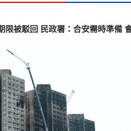
期限被駁回 民政署：合安需時準備 