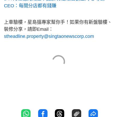
CEO：每間分店都有錢賺
上車驗樓，星島搵專家幫你手！如果你有新盤驗樓、
裝修分享，請即Email：
stheadline.property@singtaonewscorp.com