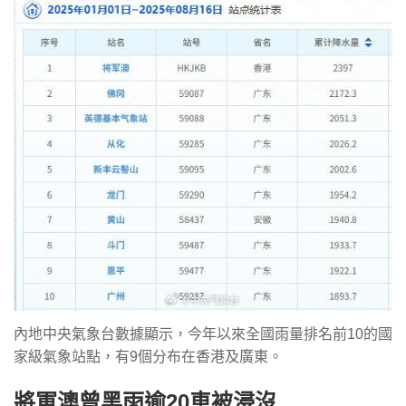
內地中央氣象台數據顯示，今年以來全國雨量排名前10的國
家級氣象站點，有9個分布在香港及廣東。
將軍澳曾黑雨逾20車被浸沒