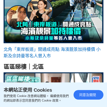
北角「東岸板道」開通成亮點 海濱靚景加持樓價 小
斯及佘詩曼等名人曾入市
區區睇樓｜北區
本網站正使用 Cookies
同意及關閉
我們使用 Cookie 改善網站體驗。 繼續使用我們
的網站即表示您同意我們的 Cookie 政策。