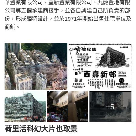
華置業有限公司、益新置業有限公司、九龍置地有限
公司等五個承建商接手，並各自興建自己所負責的部
份，形成獨特設計，並於1971年開始出售住宅單位及
商舖。
+5
荷里活科幻大片也取景