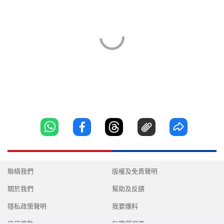
聯絡我們
版權及免責聲明
關於我們
幫助及反饋
隱私政策聲明
我要爆料
使用條款
無障礙網頁