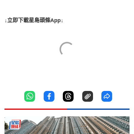
↓立即下載星島頭條App↓