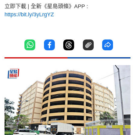
立即下載 | 全新《星島頭條》APP :
https://bit.ly/3yLrgYZ