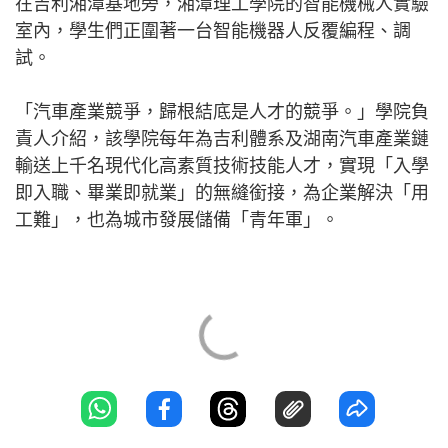
在吉利湘潭基地旁，湘潭理工學院的智能機械人實驗
室內，學生們正圍著一台智能機器人反覆編程、調
試。
「汽車產業競爭，歸根結底是人才的競爭。」學院負
責人介紹，該學院每年為吉利體系及湖南汽車產業鏈
輸送上千名現代化高素質技術技能人才，實現「入學
即入職、畢業即就業」的無縫銜接，為企業解決「用
工難」，也為城市發展儲備「青年軍」。