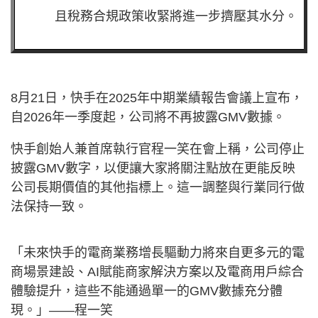
且稅務合規政策收緊將進一步擠壓其水分。
8月21日，快手在2025年中期業績報告會議上宣布，
自2026年一季度起，公司將不再披露GMV數據。
快手創始人兼首席執行官程一笑在會上稱，公司停止
披露GMV數字，以便讓大家將關注點放在更能反映
公司長期價值的其他指標上。這一調整與行業同行做
法保持一致。
「未來快手的電商業務增長驅動力將來自更多元的電
商場景建設、AI賦能商家解決方案以及電商用戶綜合
體驗提升，這些不能通過單一的GMV數據充分體
現。」——程一笑