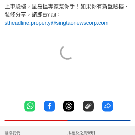
上車驗樓，星島搵專家幫你手！如果你有新盤驗樓、
裝修分享，請即Email：
stheadline.property@singtaonewscorp.com
聯絡我們
版權及免責聲明