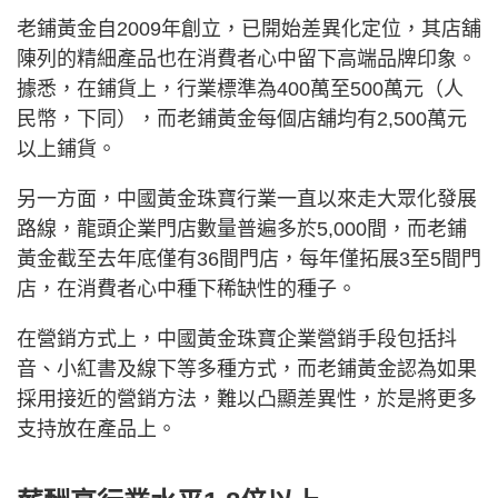
老鋪黃金自2009年創立，已開始差異化定位，其店舖
陳列的精細產品也在消費者心中留下高端品牌印象。
據悉，在鋪貨上，行業標準為400萬至500萬元（人
民幣，下同），而老鋪黃金每個店舖均有2,500萬元
以上鋪貨。
另一方面，中國黃金珠寶行業一直以來走大眾化發展
路線，龍頭企業門店數量普遍多於5,000間，而老鋪
黃金截至去年底僅有36間門店，每年僅拓展3至5間門
店，在消費者心中種下稀缺性的種子。
在營銷方式上，中國黃金珠寶企業營銷手段包括抖
音、小紅書及線下等多種方式，而老鋪黃金認為如果
採用接近的營銷方法，難以凸顯差異性，於是將更多
支持放在產品上。