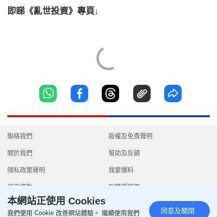
即睇《亂世投資》專頁↓
聯絡我們
版權及免責聲明
關於我們
幫助及反饋
隱私政策聲明
我要爆料
使用條款
無障礙網頁
本網站正使用 Cookies
同意及關閉
我們使用 Cookie 改善網站體驗。 繼續使用我們