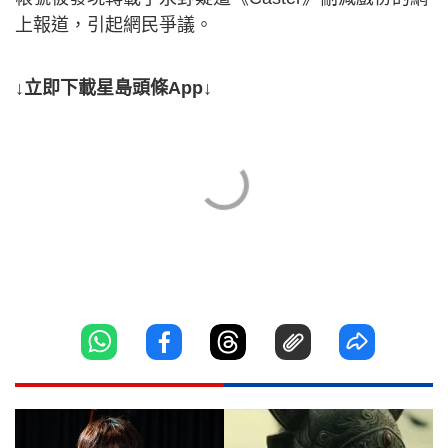
上報道，引起網民爭議。
↓立即下載星島頭條App↓