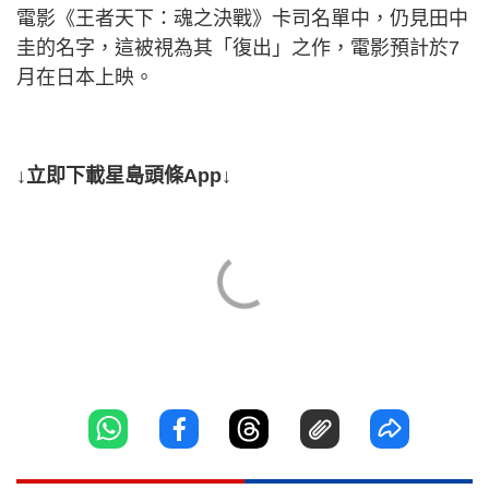
電影《王者天下：魂之決戰》卡司名單中，仍見田中
圭的名字，這被視為其「復出」之作，電影預計於7
月在日本上映。
↓立即下載星島頭條App↓