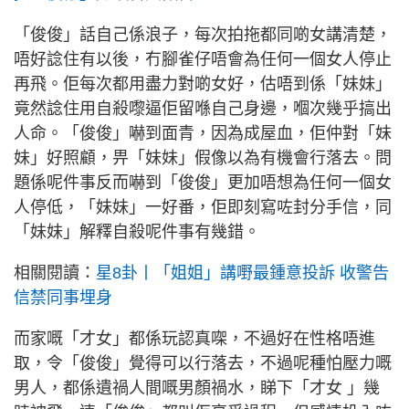
「俊俊」話自己係浪子，每次拍拖都同啲女講清楚，
唔好諗住有以後，冇腳雀仔唔會為任何一個女人停止
再飛。佢每次都用盡力對啲女好，估唔到係「妹妹」
竟然諗住用自殺嚟逼佢留喺自己身邊，嗰次幾乎搞出
人命。「俊俊」嚇到面青，因為成屋血，佢仲對「妹
妹」好照顧，畀「妹妹」假像以為有機會行落去。問
題係呢件事反而嚇到「俊俊」更加唔想為任何一個女
人停低，「妹妹」一好番，佢即刻寫咗封分手信，同
「妹妹」解釋自殺呢件事有幾錯。
相關閱讀：
星8卦丨「姐姐」講嘢最鍾意投訴 收警告
信禁同事埋身
而家嘅「才女」都係玩認真㗎，不過好在性格唔進
取，令「俊俊」覺得可以行落去，不過呢種怕壓力嘅
男人，都係遺禍人間嘅男顏禍水，睇下「才女 」幾