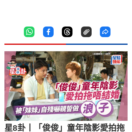
星8卦丨「俊俊」童年陰影愛拍拖