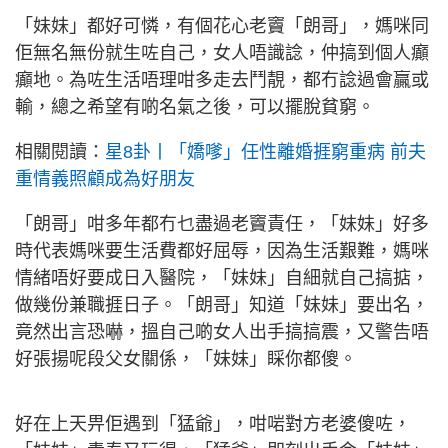
「妹妹」都好可憐，有個花心老竇「朗哥」，媽咪同
佢無名無份就生咗自己，女人唔識諗，仲搞到個人癲
癲地。為咗生活唔理咁多走去鬥靚，都冇諗過會贏或
輸，總之希望有啲名氣之後，可以擺脫貧窮。
相關閱讀：
星8卦丨「嬌嗲」任性離婚捱窮重病 前夫
重情義照顧成為好朋友
「朗哥」咁多年都冇乜盡過老竇責任，「妹妹」好多
時代表媽咪要生活費都好屈辱，因為生活艱難，媽咪
情緒唔好要成日入醫院，「妹妹」自細就自己搞掂，
做幾份兼職捱日子。「朗哥」知道「妹妹」要出名，
竟然出言恐嚇，搵自己啲女人出手搞搞震，又警告唔
好張揚呢段父女關係，「妹妹」睬你都傻。
好在上天畀佢遇到「猛爺」，咁啱對方老婆傻咗，