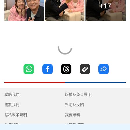
+17
聯絡我們
版權及免責聲明
關於我們
幫助及反饋
隱私政策聲明
我要爆料
使用條款
無障礙網頁