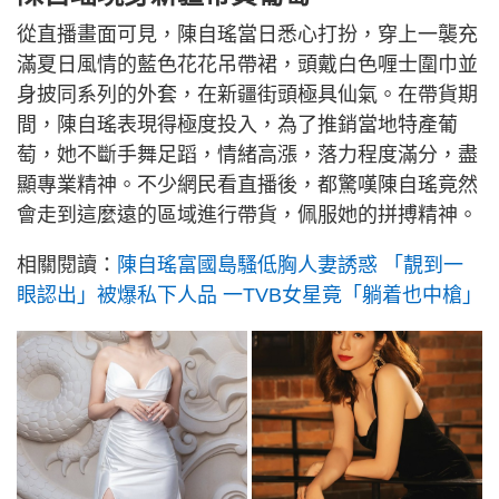
從直播畫面可見，陳自瑤當日悉心打扮，穿上一襲充
滿夏日風情的藍色花花吊帶裙，頭戴白色喱士圍巾並
身披同系列的外套，在新疆街頭極具仙氣。在帶貨期
間，陳自瑤表現得極度投入，為了推銷當地特產葡
萄，她不斷手舞足蹈，情緒高漲，落力程度滿分，盡
顯專業精神。不少網民看直播後，都驚嘆陳自瑤竟然
會走到這麼遠的區域進行帶貨，佩服她的拼搏精神。
相關閱讀：
陳自瑤富國島騷低胸人妻誘惑 「靚到一
眼認出」被爆私下人品 一TVB女星竟「躺着也中槍」