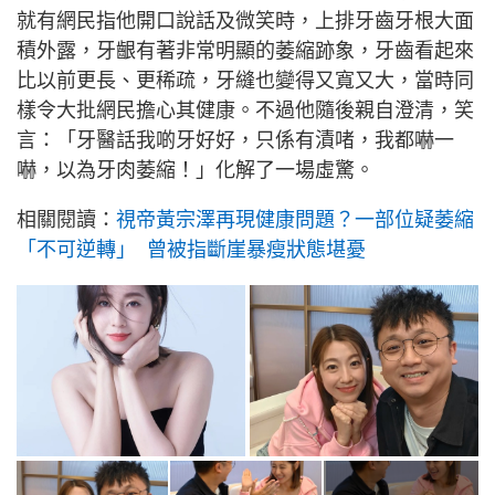
就有網民指他開口說話及微笑時，上排牙齒牙根大面
積外露，牙齦有著非常明顯的萎縮跡象，牙齒看起來
比以前更長、更稀疏，牙縫也變得又寬又大，當時同
樣令大批網民擔心其健康。不過他隨後親自澄清，笑
言：「牙醫話我啲牙好好，只係有漬啫，我都嚇一
嚇，以為牙肉萎縮！」化解了一場虛驚。
相關閱讀：
視帝黃宗澤再現健康問題？一部位疑萎縮
「不可逆轉」 曾被指斷崖暴瘦狀態堪憂