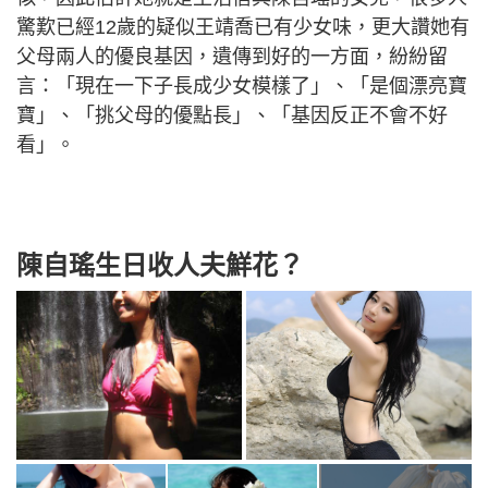
驚歎已經12歲的疑似王靖喬已有少女味，更大讚她有
父母兩人的優良基因，遺傳到好的一方面，紛紛留
言：「現在一下子長成少女模樣了」、「是個漂亮寶
寶」、「挑父母的優點長」、「基因反正不會不好
看」。
陳自瑤生日收人夫鮮花？