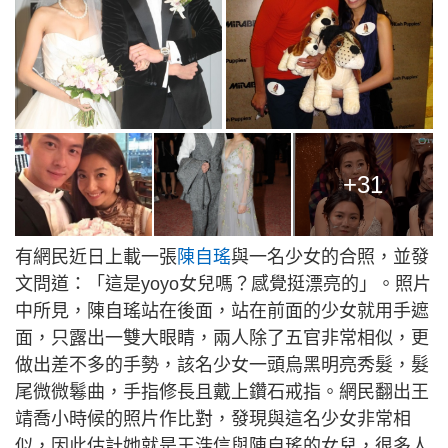
+31
有網民近日上載一張
陳自瑤
與一名少女的合照，並發
文問道：「這是yoyo女兒嗎？感覺挺漂亮的」。照片
中所見，陳自瑤站在後面，站在前面的少女就用手遮
面，只露出一雙大眼睛，兩人除了五官非常相似，更
做出差不多的手勢，該名少女一頭烏黑明亮秀髮，髮
尾微微鬈曲，手指修長且戴上鑽石戒指。網民翻出王
靖喬小時候的照片作比對，發現與這名少女非常相
似，因此估計她就是王浩信與陳自瑤的女兒，很多人