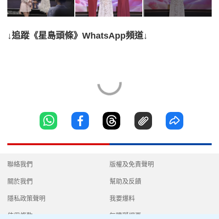
↓追蹤《星島頭條》WhatsApp頻道↓
聯絡我們
版權及免責聲明
關於我們
幫助及反饋
隱私政策聲明
我要爆料
使用條款
無障礙網頁