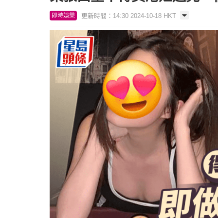
更新時間：14:30 2024-10-18 HKT
即時娛樂