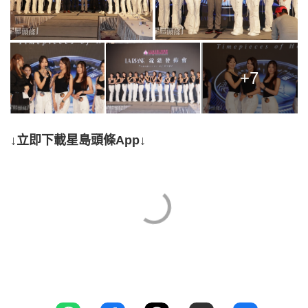
+7
↓立即下載星島頭條App↓