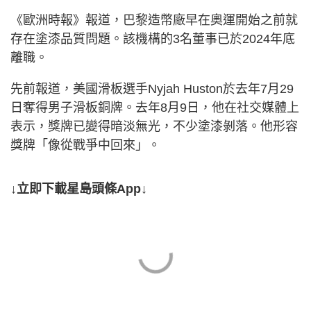
《歐洲時報》報道，巴黎造幣廠早在奧運開始之前就
存在塗漆品質問題。該機構的3名董事已於2024年底
離職。
先前報道，美國滑板選手Nyjah Huston於去年7月29
日奪得男子滑板銅牌。去年8月9日，他在社交媒體上
表示，獎牌已變得暗淡無光，不少塗漆剝落。他形容
獎牌「像從戰爭中回來」。
↓立即下載星島頭條App↓