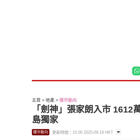
主頁
地產
樓市動向
「劍神」張家朗入市 1612
島獨家
更新時間：10:00 2025-09-19 HKT
樓市動向