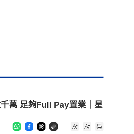
 足夠Full Pay置業｜星