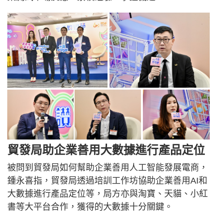
貿發局助企業善用大數據進行產品定位
被問到貿發局如何幫助企業善用人工智能發展電商，
鍾永喜指，貿發局透過培訓工作坊協助企業善用AI和
大數據進行產品定位等，局方亦與淘寶、天貓、小紅
書等大平台合作，獲得的大數據十分關鍵。