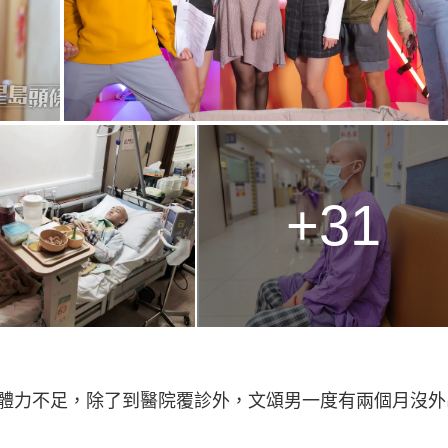
+31
體力不足，除了到醫院覆診外，文頌男一度有兩個月沒外