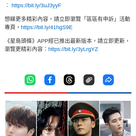
︰
https://bit.ly/3uJ3yyF
想睇更多精彩內容，請立即瀏覽「區區有申訴」活動
專頁，
https://bit.ly/41hgS9E
《星島頭條》APP經已推出最新版本，請立即更新，
瀏覽更精彩內容：
https://bit.ly/3yLrgYZ