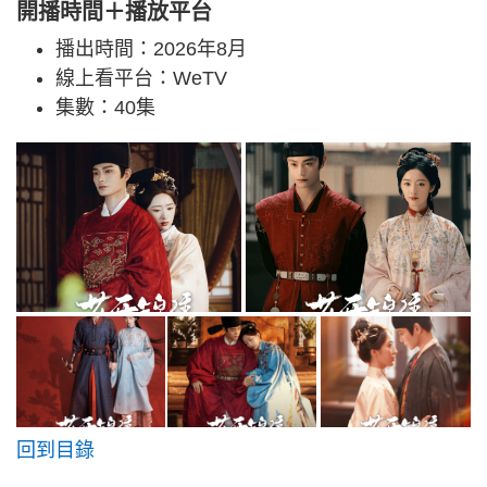
開播時間＋播放平台
播出時間：2026年8月
線上看平台：WeTV
集數：40集
回到目錄