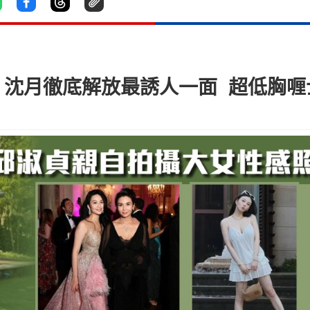
 沈月徹底解放最誘人一面 超低胸喱