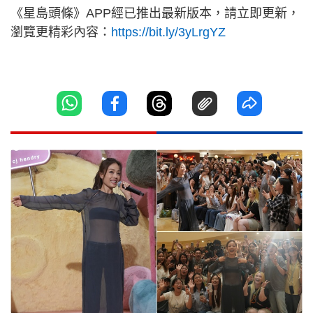
《星島頭條》APP經已推出最新版本，請立即更新，
瀏覽更精彩內容：
https://bit.ly/3yLrgYZ