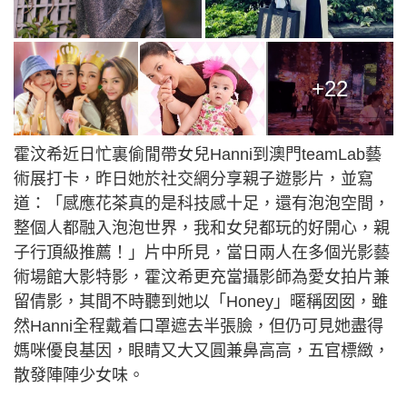
+22
霍汶希近日忙裏偷閒帶女兒Hanni到澳門teamLab藝
術展打卡，昨日她於社交網分享親子遊影片，並寫
道：「感應花茶真的是科技感十足，還有泡泡空間，
整個人都融入泡泡世界，我和女兒都玩的好開心，親
子行頂級推薦！」片中所見，當日兩人在多個光影藝
術場館大影特影，霍汶希更充當攝影師為愛女拍片兼
留倩影，其間不時聽到她以「Honey」暱稱囡囡，雖
然Hanni全程戴着口罩遮去半張臉，但仍可見她盡得
媽咪優良基因，眼睛又大又圓兼鼻高高，五官標緻，
散發陣陣少女味。