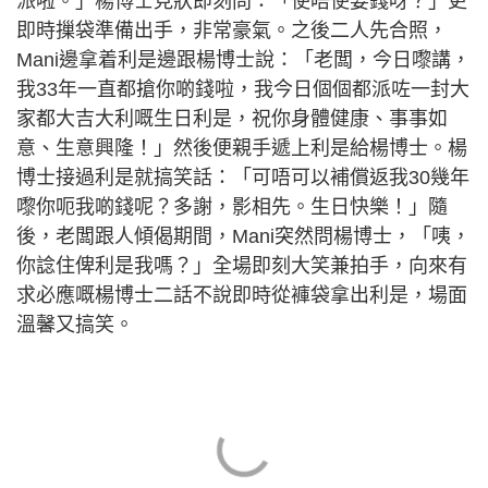
派啦。」楊博士見狀即刻問：「使唔使要錢呀？」更
即時摷袋準備出手，非常豪氣。之後二人先合照，
Mani邊拿着利是邊跟楊博士說：「老闆，今日嚟講，
我33年一直都搶你啲錢啦，我今日個個都派咗一封大
家都大吉大利嘅生日利是，祝你身體健康、事事如
意、生意興隆！」然後便親手遞上利是給楊博士。楊
博士接過利是就搞笑話：「可唔可以補償返我30幾年
嚟你呃我啲錢呢？多謝，影相先。生日快樂！」隨
後，老闆跟人傾偈期間，Mani突然問楊博士，「咦，
你諗住俾利是我嗎？」全場即刻大笑兼拍手，向來有
求必應嘅楊博士二話不說即時從褲袋拿出利是，場面
溫馨又搞笑。