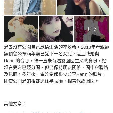
+16
過去沒有公開自己感情生活的霍汶希，2013年母親節
無預警公布兩年前已誕下一名女兒，還上載她與
Hanni的合照，惟一直未有透露囡囡生父的身份，她
坦言雙方已經分開，但仍保持朋友關係，間中會聯絡
及見面。多年來，霍汶希都很少分享Hanni的照片，
即使公開過的相都遮住半張臉，相當保護囡囡。
其他文章：