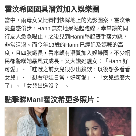
霍汶希囡囡具潛質加入娛樂圈
當中，兩母女又比賽鬥快踩地上的光影圖案，霍汶希
竟蠱惑偷步，Hanni無奈地呆站起跑線，幸掌鏡的同
行友人急急喝止，之後見到Hanni舉起雙手落力跳，
非常活潑。而今年13歲的Hanni已經追及媽咪的高
度，且四肢纖長，看來頗有潛質加入娛樂圈，不少網
民都驚嘆她暴風式成長，又大讚她靚女︰「Hanni好
可愛」、「哇哦之前女兒很少出鏡欸，以後想多看看
女兒」、「想看帶娃日常，好可愛」、「女兒這麼大
了」、「女兒出道沒？」。
點擊睇Mani霍汶希更多照片：