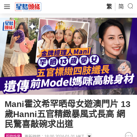
繁
简
Mani霍汶希罕晒母女遊澳門片 13
歲Hanni五官精緻暴風式長高 網
民驚喜敲碗求出道
更新時間：18:00 2024-01-31 HKT
即時娛樂