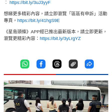
︰
https://bit.ly/3uJ3yyF
想睇更多精彩內容，請立即瀏覽「區區有申訴」活動
專頁，
https://bit.ly/41hgS9E
《星島頭條》APP經已推出最新版本，請立即更新，
瀏覽更精彩內容：
https://bit.ly/3yLrgYZ