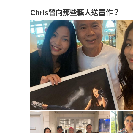
Chris曾向那些藝人送畫作？