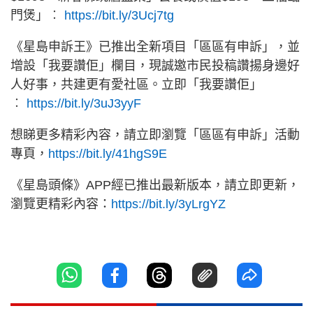
門煲」︰
https://bit.ly/3Ucj7tg
《星島申訴王》已推出全新項目「區區有申訴」，並
增設「我要讚佢」欄目，現誠邀市民投稿讚揚身邊好
人好事，共建更有愛社區。立即「我要讚佢」
︰
https://bit.ly/3uJ3yyF
想睇更多精彩內容，請立即瀏覽「區區有申訴」活動
專頁，
https://bit.ly/41hgS9E
《星島頭條》APP經已推出最新版本，請立即更新，
瀏覽更精彩內容：
https://bit.ly/3yLrgYZ