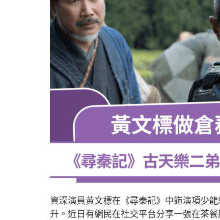
資深演員黃文標在《尋秦記》中飾演項少龍
升。近日有網民在社交平台分享一張在茶餐