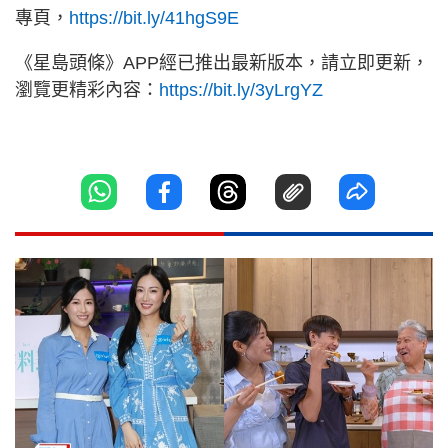
專頁，
https://bit.ly/41hgS9E
《星島頭條》APP經已推出最新版本，請立即更新，
瀏覽更精彩內容：
https://bit.ly/3yLrgYZ