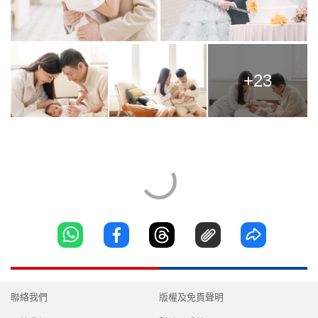
+23
聯絡我們
版權及免責聲明