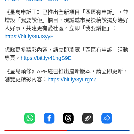
《星島申訴王》已推出全新項目「區區有申訴」，並
增設「我要讚佢」欄目，現誠邀市民投稿讚揚身邊好
人好事，共建更有愛社區。立即「我要讚佢」︰
https://bit.ly/3uJ3yyF
想睇更多精彩內容，請立即瀏覽「區區有申訴」活動
專頁，
https://bit.ly/41hgS9E
《星島頭條》APP經已推出最新版本，請立即更新，
瀏覽更精彩內容：
https://bit.ly/3yLrgYZ