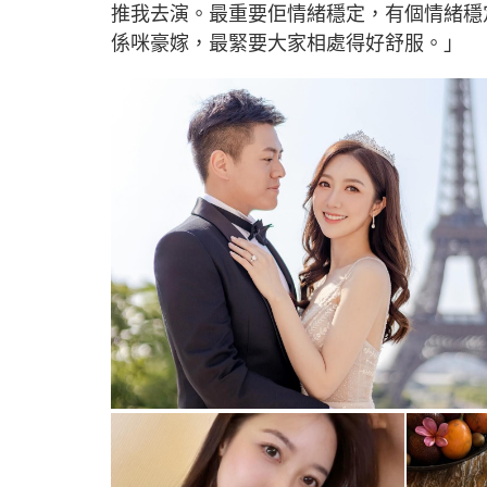
推我去演。最重要佢情緒穩定，有個情緒穩
係咪豪嫁，最緊要大家相處得好舒服。」