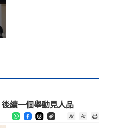
 後續一個舉動見人品