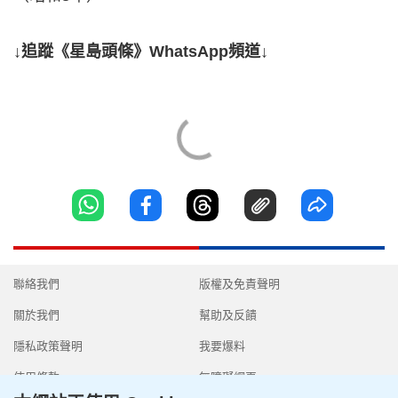
↓追蹤《星島頭條》WhatsApp頻道↓
聯絡我們
版權及免責聲明
關於我們
幫助及反饋
隱私政策聲明
我要爆料
使用條款
無障礙網頁