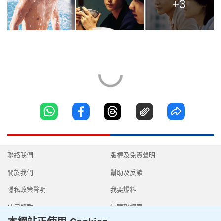
+3
聯絡我們
版權及免責聲明
關於我們
幫助及反饋
隱私政策聲明
我要爆料
使用條款
無障礙網頁