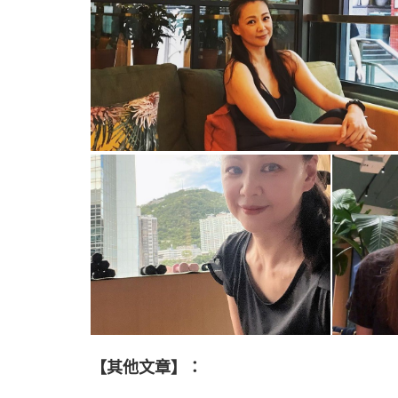
【其他文章】：