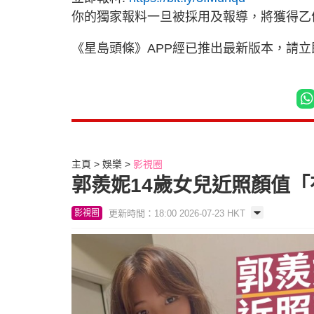
你的獨家報料一旦被採用及報導，將獲得乙
《星島頭條》APP經已推出最新版本，請
主頁
娛樂
影視圈
郭羨妮14歲女兒近照顏值「
更新時間：18:00 2026-07-23 HKT
影視圈