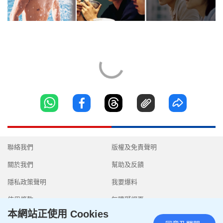
聯絡我們
版權及免責聲明
關於我們
幫助及反饋
隱私政策聲明
我要爆料
使用條款
無障礙網頁
本網站正使用 Cookies