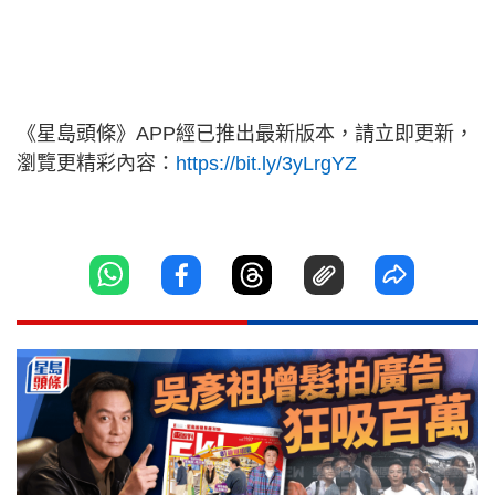
《星島頭條》APP經已推出最新版本，請立即更新，
瀏覽更精彩內容：
https://bit.ly/3yLrgYZ