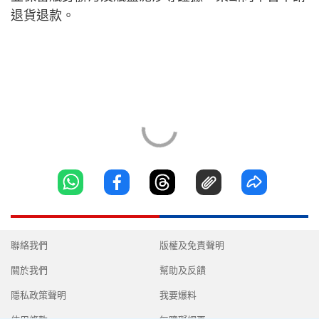
退貨退款。
聯絡我們
版權及免責聲明
關於我們
幫助及反饋
隱私政策聲明
我要爆料