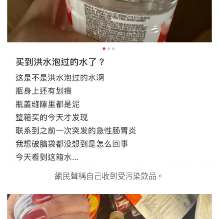
網民聲稱自己收到受污染飲品。